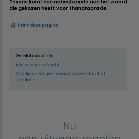
Tevens komt een nabestaande aan het woord
die gekozen heeft voor thanatopraxie.
Print deze pagina
Gerelateerde links:
Advies over erfrecht
Overlijden en gemeenschappelijk bezit of
schulden
Nu
een uitvaart regelen