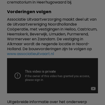
crematorium in Heerhugowaard bij.
Vorderingen volgen
Associatie Uitvaartverzorging maakt deel uit van
de Uitvaartvereniging Noordhollandse
Coöperatie, met vestigingen in Heiloo, Castricum,
Heemskerk, Beverwijk, IJmuiden, Purmerend,
Wormerveer en Zaandam. De vestiging in
Alkmaar wordt de negende locatie in Noord-
Holland. De bouwvorderingen zijn te volgen op
www.associatieuitvaart.nl
Uitgebreide informatie over het onderwerp