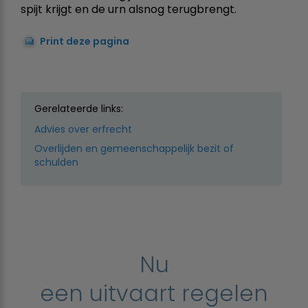
spijt krijgt en de urn alsnog terugbrengt.
Print deze pagina
Gerelateerde links:
Advies over erfrecht
Overlijden en gemeenschappelijk bezit of
schulden
Nu
een uitvaart regelen