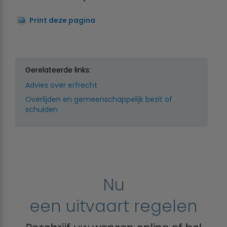
Print deze pagina
Gerelateerde links:
Advies over erfrecht
Overlijden en gemeenschappelijk bezit of
schulden
Nu
een uitvaart regelen