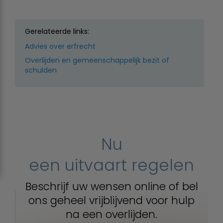
Gerelateerde links:
Advies over erfrecht
Overlijden en gemeenschappelijk bezit of
schulden
Nu
een uitvaart regelen
Beschrijf uw wensen online of bel
ons geheel vrijblijvend voor hulp
na een overlijden.