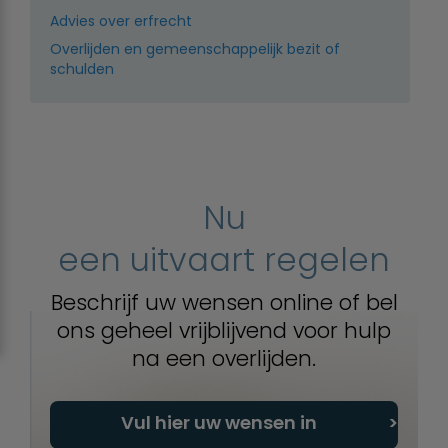
Advies over erfrecht
Overlijden en gemeenschappelijk bezit of
schulden
Nu
een uitvaart regelen
Beschrijf uw wensen online of bel
ons geheel vrijblijvend voor hulp
na een overlijden.
Vul hier uw wensen in