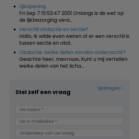
Lijkopening
Fri Sep 7 15:53:47 2001 Onlangs is de wet op
de lijkbezorging vera…
Verschil obductie en sectie?
Hallo, Ik wilde even weten of er een verschil is
tussen sectie en obd…
Obductie; welke delen worden onderzocht?
Geachte heer, mevrouw, Kunt u mij vertellen
welke delen van het licha…
Spelregels
Stel zelf een vraag