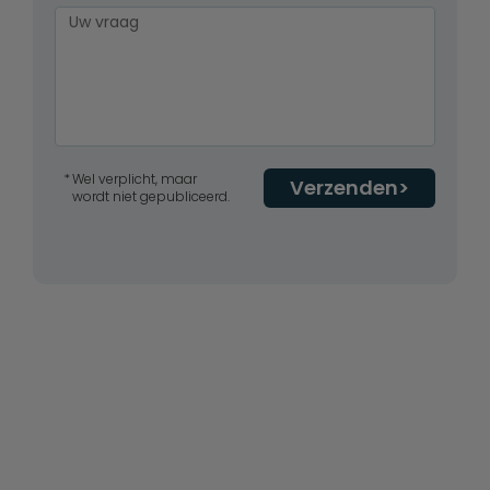
Wel verplicht, maar
Verzenden
wordt niet gepubliceerd.