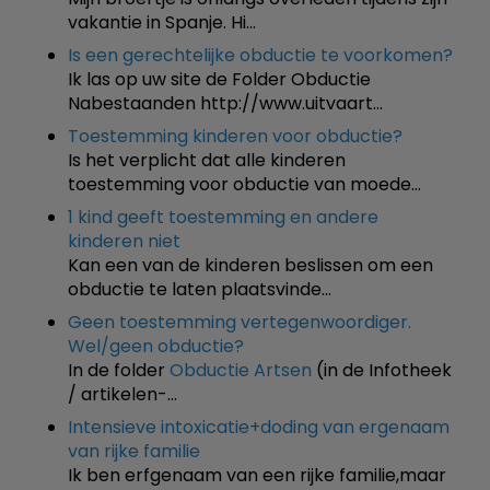
vakantie in Spanje. Hi…
Is een gerechtelijke obductie te voorkomen?
Ik las op uw site de Folder Obductie
Nabestaanden http://www.uitvaart…
Toestemming kinderen voor obductie?
Is het verplicht dat alle kinderen
toestemming voor obductie van moede…
1 kind geeft toestemming en andere
kinderen niet
Kan een van de kinderen beslissen om een
obductie te laten plaatsvinde…
Geen toestemming vertegenwoordiger.
Wel/geen obductie?
In de folder
Obductie Artsen
(in de Infotheek
/ artikelen-…
Intensieve intoxicatie+doding van ergenaam
van rijke familie
Ik ben erfgenaam van een rijke familie,maar