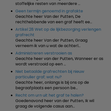
stoffelijke resten van meerdere …
Geen termijn genoemd in grafakte
Geachte heer Van der Putten, De
rechthebbende van een graf heeft ee…
Artikel 28 Wet op de lijkbezorging verlengen
grafrecht
Geachte heer Van der Putten, Graag
verneem ik van u wat de achterl…
Administreren verstrooien as
Geachte heer van der Putten, Wanneer er as
wordt verstrooid op een …
Niet betaalde grafrechten bij nieuw
particulier graf; wat nu?
Geachte heer, onlangs is bij ons op de
begraafplaats een persoon be…
Recht om urn uit het graf te halen?
Goedenavond heer van der Putten, Ik wil
graag de volgende casus aan…