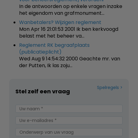
In de antwoorden op enkele vragen inzake
het eigendom van grafmonument…
Wanbetalers? Wijzigen reglement
Mon Apr 16 21:01:53 2001 Ik ben kerkvoogd
belast met het beheer va…
Reglement RK begraafplaats
(publicatieplicht)
Wed Aug 9 14:54:32 2000 Geachte mr. van
der Putten, Ik las zoju…
Spelregels
Stel zelf een vraag