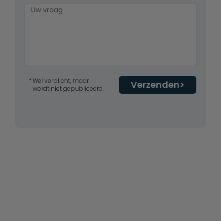
Wel verplicht, maar
Verzenden
wordt niet gepubliceerd.