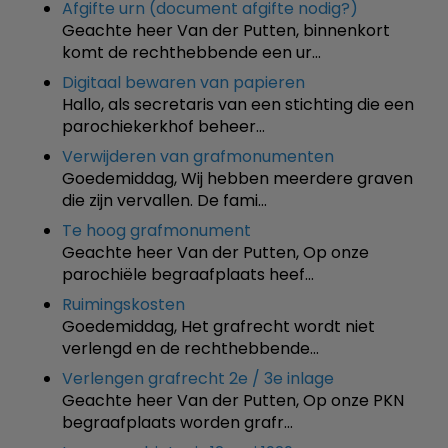
Afgifte urn (document afgifte nodig?)
Geachte heer Van der Putten, binnenkort
komt de rechthebbende een ur…
Digitaal bewaren van papieren
Hallo, als secretaris van een stichting die een
parochiekerkhof beheer…
Verwijderen van grafmonumenten
Goedemiddag, Wij hebben meerdere graven
die zijn vervallen. De fami…
Te hoog grafmonument
Geachte heer Van der Putten, Op onze
parochiële begraafplaats heef…
Ruimingskosten
Goedemiddag, Het grafrecht wordt niet
verlengd en de rechthebbende…
Verlengen grafrecht 2e / 3e inlage
Geachte heer Van der Putten, Op onze PKN
begraafplaats worden grafr…