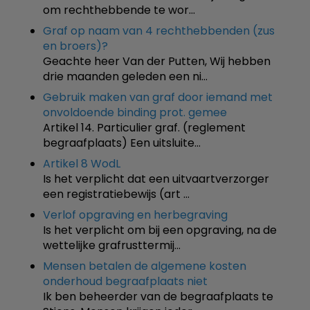
om rechthebbende te wor…
Graf op naam van 4 rechthebbenden (zus
en broers)?
Geachte heer Van der Putten, Wij hebben
drie maanden geleden een ni…
Gebruik maken van graf door iemand met
onvoldoende binding prot. gemee
Artikel 14. Particulier graf. (reglement
begraafplaats) Een uitsluite…
Artikel 8 WodL
Is het verplicht dat een uitvaartverzorger
een registratiebewijs (art …
Verlof opgraving en herbegraving
Is het verplicht om bij een opgraving, na de
wettelijke grafrusttermij…
Mensen betalen de algemene kosten
onderhoud begraafplaats niet
Ik ben beheerder van de begraafplaats te