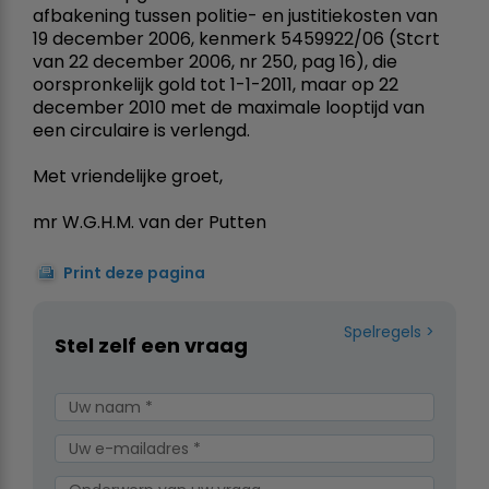
afbakening tussen politie- en justitiekosten van
19 december 2006, kenmerk 5459922/06 (Stcrt
van 22 december 2006, nr 250, pag 16), die
oorspronkelijk gold tot 1-1-2011, maar op 22
december 2010 met de maximale looptijd van
een circulaire is verlengd.
Met vriendelijke groet,
mr W.G.H.M. van der Putten
Print deze pagina
Spelregels
Stel zelf een vraag