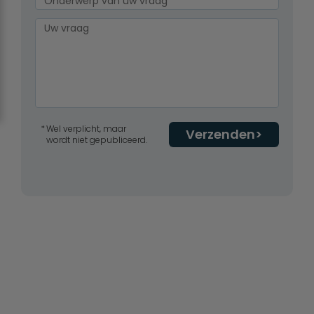
Wel verplicht, maar
Verzenden
wordt niet gepubliceerd.