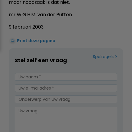
maar noodzaak is dat niet.
mr W.G.H.M. van der Putten
9 februari 2003
Print deze pagina
Spelregels
Stel zelf een vraag