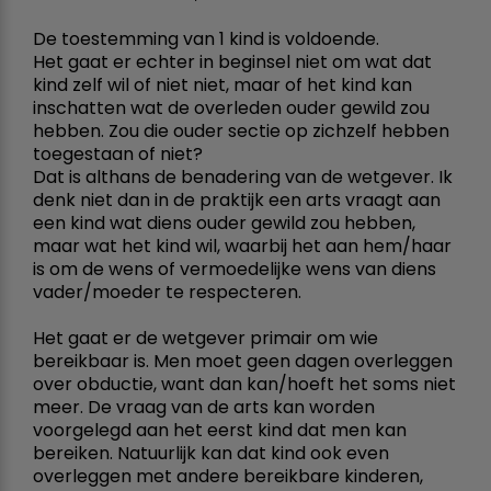
De toestemming van 1 kind is voldoende.
Het gaat er echter in beginsel niet om wat dat
kind zelf wil of niet niet, maar of het kind kan
inschatten wat de overleden ouder gewild zou
hebben. Zou die ouder sectie op zichzelf hebben
toegestaan of niet?
Dat is althans de benadering van de wetgever. Ik
denk niet dan in de praktijk een arts vraagt aan
een kind wat diens ouder gewild zou hebben,
maar wat het kind wil, waarbij het aan hem/haar
is om de wens of vermoedelijke wens van diens
vader/moeder te respecteren.
Het gaat er de wetgever primair om wie
bereikbaar is. Men moet geen dagen overleggen
over obductie, want dan kan/hoeft het soms niet
meer. De vraag van de arts kan worden
voorgelegd aan het eerst kind dat men kan
bereiken. Natuurlijk kan dat kind ook even
overleggen met andere bereikbare kinderen,