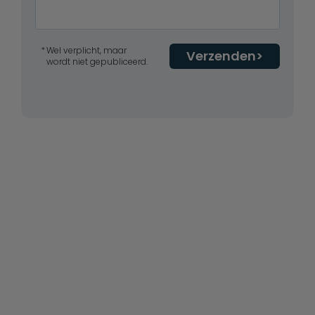
Wel verplicht, maar
Verzenden
wordt niet gepubliceerd.