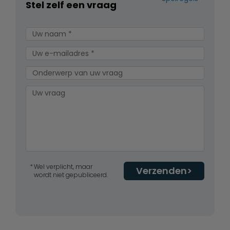
Stel zelf een vraag
Wel verplicht, maar
Verzenden
wordt niet gepubliceerd.