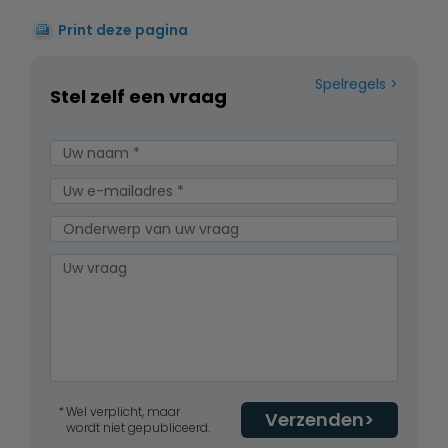
Print deze pagina
Spelregels
Stel zelf een vraag
Wel verplicht, maar
Verzenden
wordt niet gepubliceerd.