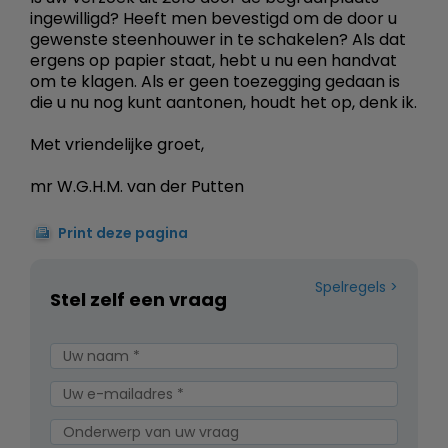
ingewilligd? Heeft men bevestigd om de door u
gewenste steenhouwer in te schakelen? Als dat
ergens op papier staat, hebt u nu een handvat
om te klagen. Als er geen toezegging gedaan is
die u nu nog kunt aantonen, houdt het op, denk ik.
Met vriendelijke groet,
mr W.G.H.M. van der Putten
Print deze pagina
Spelregels
Stel zelf een vraag