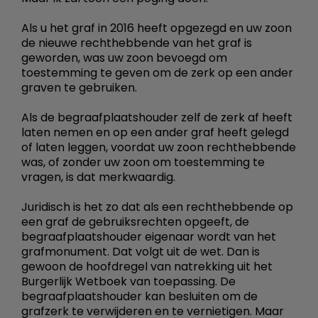
Als u het graf in 2016 heeft opgezegd en uw zoon
de nieuwe rechthebbende van het graf is
geworden, was uw zoon bevoegd om
toestemming te geven om de zerk op een ander
graven te gebruiken.
Als de begraafplaatshouder zelf de zerk af heeft
laten nemen en op een ander graf heeft gelegd
of laten leggen, voordat uw zoon rechthebbende
was, of zonder uw zoon om toestemming te
vragen, is dat merkwaardig.
Juridisch is het zo dat als een rechthebbende op
een graf de gebruiksrechten opgeeft, de
begraafplaatshouder eigenaar wordt van het
grafmonument. Dat volgt uit de wet. Dan is
gewoon de hoofdregel van natrekking uit het
Burgerlijk Wetboek van toepassing. De
begraafplaatshouder kan besluiten om de
grafzerk te verwijderen en te vernietigen. Maar