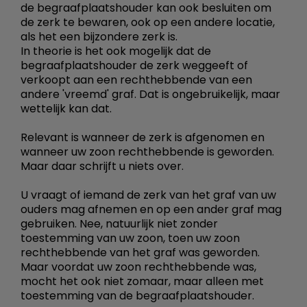
de begraafplaatshouder kan ook besluiten om
de zerk te bewaren, ook op een andere locatie,
als het een bijzondere zerk is.
In theorie is het ook mogelijk dat de
begraafplaatshouder de zerk weggeeft of
verkoopt aan een rechthebbende van een
andere 'vreemd' graf. Dat is ongebruikelijk, maar
wettelijk kan dat.
Relevant is wanneer de zerk is afgenomen en
wanneer uw zoon rechthebbende is geworden.
Maar daar schrijft u niets over.
U vraagt of iemand de zerk van het graf van uw
ouders mag afnemen en op een ander graf mag
gebruiken. Nee, natuurlijk niet zonder
toestemming van uw zoon, toen uw zoon
rechthebbende van het graf was geworden.
Maar voordat uw zoon rechthebbende was,
mocht het ook niet zomaar, maar alleen met
toestemming van de begraafplaatshouder.