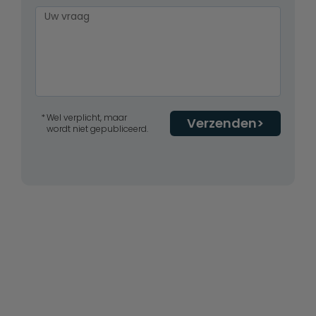
Wel verplicht, maar
Verzenden
wordt niet gepubliceerd.