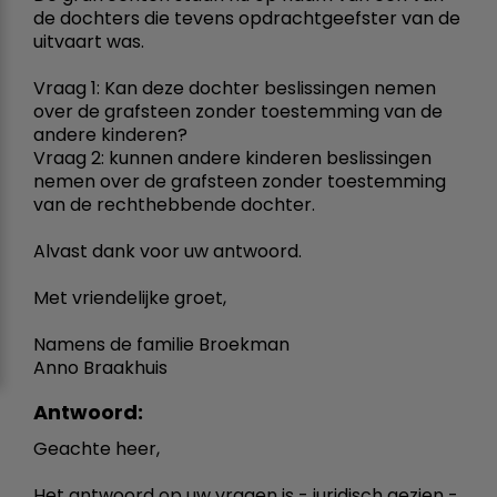
de dochters die tevens opdrachtgeefster van de
uitvaart was.
Vraag 1: Kan deze dochter beslissingen nemen
over de grafsteen zonder toestemming van de
andere kinderen?
Vraag 2: kunnen andere kinderen beslissingen
nemen over de grafsteen zonder toestemming
van de rechthebbende dochter.
Alvast dank voor uw antwoord.
Met vriendelijke groet,
Namens de familie Broekman
Anno Braakhuis
Antwoord:
Geachte heer,
Het antwoord op uw vragen is - juridisch gezien -