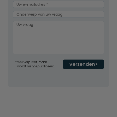
Wel verplicht, maar
Verzenden
wordt niet gepubliceerd.