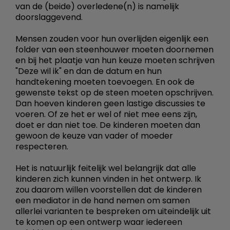
van de (beide) overledene(n) is namelijk
doorslaggevend.
Mensen zouden voor hun overlijden eigenlijk een
folder van een steenhouwer moeten doornemen
en bij het plaatje van hun keuze moeten schrijven
"Deze wil ik" en dan de datum en hun
handtekening moeten toevoegen. En ook de
gewenste tekst op de steen moeten opschrijven.
Dan hoeven kinderen geen lastige discussies te
voeren. Of ze het er wel of niet mee eens zijn,
doet er dan niet toe. De kinderen moeten dan
gewoon de keuze van vader of moeder
respecteren.
Het is natuurlijk feitelijk wel belangrijk dat alle
kinderen zich kunnen vinden in het ontwerp. Ik
zou daarom willen voorstellen dat de kinderen
een mediator in de hand nemen om samen
allerlei varianten te bespreken om uiteindelijk uit
te komen op een ontwerp waar iedereen