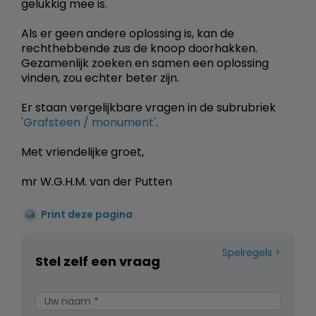
gelukkig mee is.
Als er geen andere oplossing is, kan de
rechthebbende zus de knoop doorhakken.
Gezamenlijk zoeken en samen een oplossing
vinden, zou echter beter zijn.
Er staan vergelijkbare vragen in de subrubriek
'Grafsteen / monument'
.
Met vriendelijke groet,
mr W.G.H.M. van der Putten
Print deze pagina
Spelregels
Stel zelf een vraag