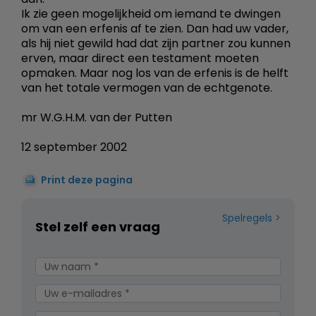
Ik zie geen mogelijkheid om iemand te dwingen
om van een erfenis af te zien. Dan had uw vader,
als hij niet gewild had dat zijn partner zou kunnen
erven, maar direct een testament moeten
opmaken. Maar nog los van de erfenis is de helft
van het totale vermogen van de echtgenote.
mr W.G.H.M. van der Putten
12 september 2002
Print deze pagina
Spelregels
Stel zelf een vraag