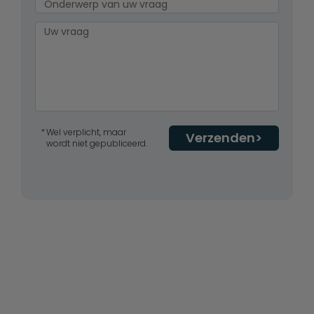
Wel verplicht, maar
Verzenden
wordt niet gepubliceerd.