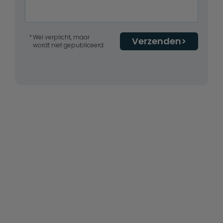
Wel verplicht, maar
Verzenden
wordt niet gepubliceerd.