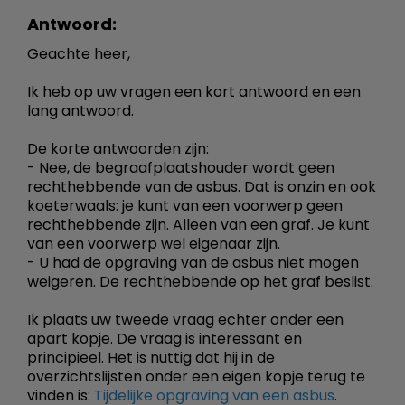
Antwoord:
Geachte heer,
Ik heb op uw vragen een kort antwoord en een
lang antwoord.
De korte antwoorden zijn:
- Nee, de begraafplaatshouder wordt geen
rechthebbende van de asbus. Dat is onzin en ook
koeterwaals: je kunt van een voorwerp geen
rechthebbende zijn. Alleen van een graf. Je kunt
van een voorwerp wel eigenaar zijn.
- U had de opgraving van de asbus niet mogen
weigeren. De rechthebbende op het graf beslist.
Ik plaats uw tweede vraag echter onder een
apart kopje. De vraag is interessant en
principieel. Het is nuttig dat hij in de
overzichtslijsten onder een eigen kopje terug te
vinden is:
Tijdelijke opgraving van een asbus
.