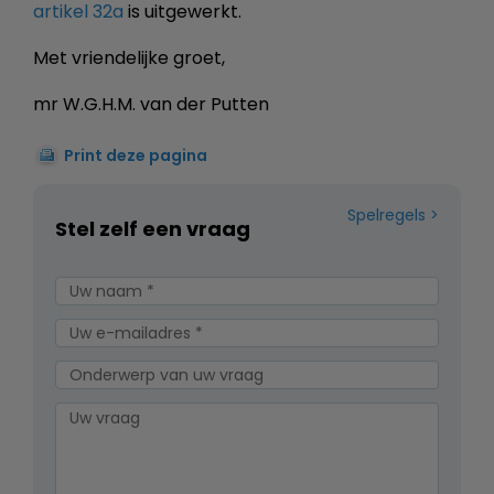
artikel 32a
is uitgewerkt.
Met vriendelijke groet,
mr W.G.H.M. van der Putten
Print deze pagina
Spelregels
Stel zelf een vraag