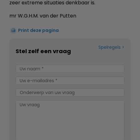
zeer extreme situaties denkbaar is.
mr W.G.H.M. van der Putten
Print deze pagina
Spelregels
Stel zelf een vraag