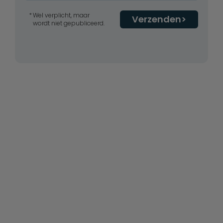
Wel verplicht, maar
Verzenden
wordt niet gepubliceerd.