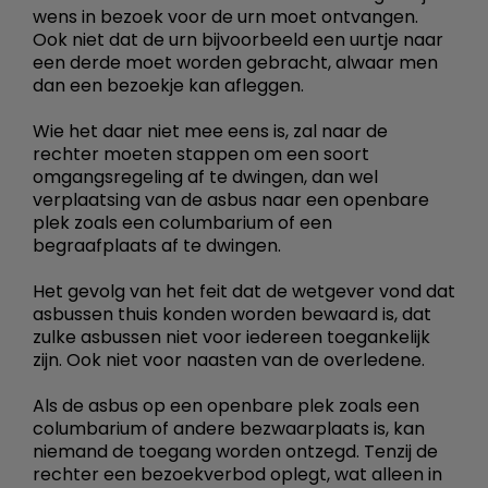
wens in bezoek voor de urn moet ontvangen.
Ook niet dat de urn bijvoorbeeld een uurtje naar
een derde moet worden gebracht, alwaar men
dan een bezoekje kan afleggen.
Wie het daar niet mee eens is, zal naar de
rechter moeten stappen om een soort
omgangsregeling af te dwingen, dan wel
verplaatsing van de asbus naar een openbare
plek zoals een columbarium of een
begraafplaats af te dwingen.
Het gevolg van het feit dat de wetgever vond dat
asbussen thuis konden worden bewaard is, dat
zulke asbussen niet voor iedereen toegankelijk
zijn. Ook niet voor naasten van de overledene.
Als de asbus op een openbare plek zoals een
columbarium of andere bezwaarplaats is, kan
niemand de toegang worden ontzegd. Tenzij de
rechter een bezoekverbod oplegt, wat alleen in