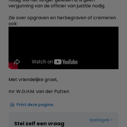
vergunning van de officier van justitie nodig.
Zie over opgraven en herbegraven of cremeren
ook:
Met vriendelijke groet,
mr W.G.H.M. van der Putten
Print deze pagina
Spelregels
Stel zelf een vraag