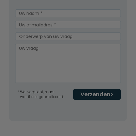
Wel verplicht, maar
Verzenden
wordt niet gepubliceerd.