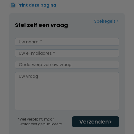
Print deze pagina
Spelregels
Stel zelf een vraag
Wel verplicht, maar
Verzenden
wordt niet gepubliceerd.