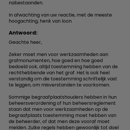
nabestaanden.
In afwachting van uw reactie, met de meeste
hoogachting, henk van loon
Antwoord:
Geachte heer,
Zeker moet men voor werkzaamheden aan
grafmonumenten, hoe goed en hoe goed
bedoeld ook, altijd toestemming hebben van de
rechthebbende van het graf. Het is ook heel
verstandig om die toestemming schriftelijk vast
te leggen, om misverstanden te voorkomen.
Sommige begraafplaatshouders hebben in hun
beheersverordening of hun beheersreglement
staan dat men voor werkzaamheden op de
begraafplaats toestemming moet hebben van
de beheerder, of dat men deze vooraf moet
melden. Zulke regels hebben gewoonlijk tot doel