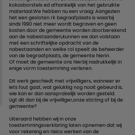
kokosborstels ed afhankelijk van het gebruikte
materiaal.We hebben nu een vraag: Aangezien
het een gesloten rk begraafplaats is waarbij
sinds 1990 niet meer wordt begraven en geen
kosten door de gemeente worden doorberekend
aan de nabestaanden,kunnen we dan volstaan
met een schriftelijke opdracht van de
nabestaanden en welke rol speelt de beheerder
van de begraafplaats, de gemeente hierin.
Of moet de gemeente ons hierbij nadrukkelijk in
enige vorm toestemming verlenen.
Dit werk geschiedt met vrijwilligers, wanneer er
iets fout gaat, wat gelukkig nog nooit gebeurd is,
wie kan er dan aansprakelijk worden gesteld.
Ligt dit dan bij de vrijwilliger,onze sticting of bij de
gemeente?
Uiteraard hebben wij in onze
toestemmingsverklaring laten opnemen dat wij
voor rekening en risico werken van de