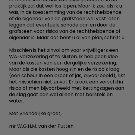
praktijk zal dat wel los lopen. Maar ik zou, als ik u
was, in de toestemming van de rechthebbende
of de eigenaar van de grafsteen wel vast laten
leggen dat eventuele schade aan en door de
grafsteen voor risico van de rechthebbende of
eigenaar is. Maar dat bent u al van plan, schrijft u.
Misschien is het zinvol om voor vrijwilligers een
WA-verzekering af te sluiten. Ik heb geen idee
van de kosten van een dergelijke verzekering.
Maar als die kosten hoog zijn en de risico's laag
(een scheur in een broer of jas, bijvoorbeeld), lijkt
het misschien niet zinvol. Er is ook een verschil in
risico of men bijvoorbeeld met kettingzagen aan
de slag gaat dan wel alleen met borstels en
water.
Met vriendelijke groet,
mr W.G.H.M. van der Putten