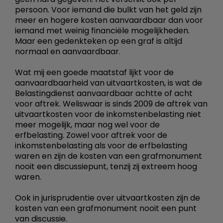
persoon. Voor iemand die bulkt van het geld zijn
meer en hogere kosten aanvaardbaar dan voor
iemand met weinig financiële mogelijkheden.
Maar een gedenkteken op een graf is altijd
normaal en aanvaardbaar.
Wat mij een goede maatstaf lijkt voor de
aanvaardbaarheid van uitvaartkosten, is wat de
Belastingdienst aanvaardbaar achtte of acht
voor aftrek. Weliswaar is sinds 2009 de aftrek van
uitvaartkosten voor de inkomstenbelasting niet
meer mogelijk, maar nog wel voor de
erfbelasting. Zowel voor aftrek voor de
inkomstenbelasting als voor de erfbelasting
waren en zijn de kosten van een grafmonument
nooit een discussiepunt, tenzij zij extreem hoog
waren.
Ook in jurisprudentie over uitvaartkosten zijn de
kosten van een grafmonument nooit een punt
van discussie.