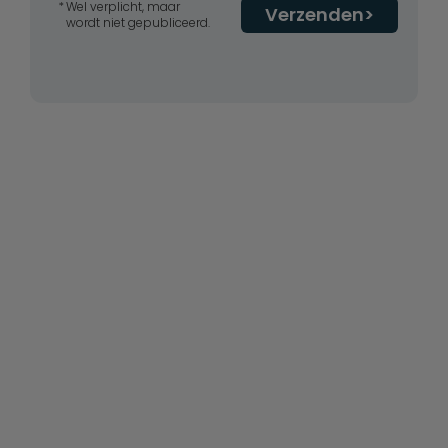
Wel verplicht, maar
Verzenden
wordt niet gepubliceerd.