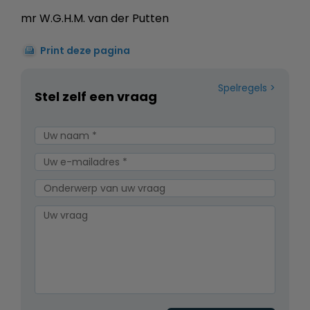
mr W.G.H.M. van der Putten
Print deze pagina
Spelregels
Stel zelf een vraag