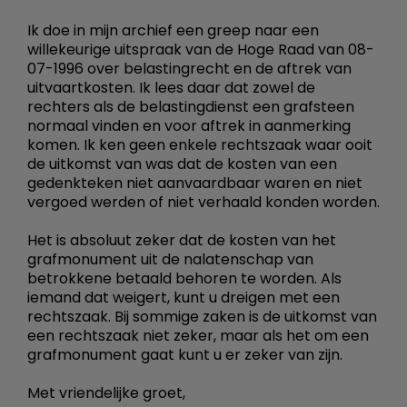
Ik doe in mijn archief een greep naar een
willekeurige uitspraak van de Hoge Raad van 08-
07-1996 over belastingrecht en de aftrek van
uitvaartkosten. Ik lees daar dat zowel de
rechters als de belastingdienst een grafsteen
normaal vinden en voor aftrek in aanmerking
komen. Ik ken geen enkele rechtszaak waar ooit
de uitkomst van was dat de kosten van een
gedenkteken niet aanvaardbaar waren en niet
vergoed werden of niet verhaald konden worden.
Het is absoluut zeker dat de kosten van het
grafmonument uit de nalatenschap van
betrokkene betaald behoren te worden. Als
iemand dat weigert, kunt u dreigen met een
rechtszaak. Bij sommige zaken is de uitkomst van
een rechtszaak niet zeker, maar als het om een
grafmonument gaat kunt u er zeker van zijn.
Met vriendelijke groet,