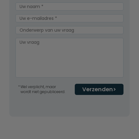
Wel verplicht, maar
Verzenden
wordt niet gepubliceerd.