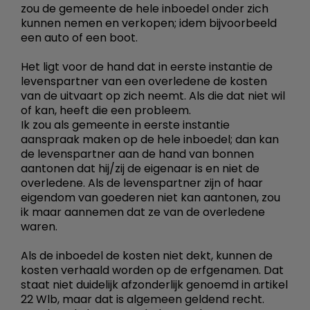
zou de gemeente de hele inboedel onder zich
kunnen nemen en verkopen; idem bijvoorbeeld
een auto of een boot.
Het ligt voor de hand dat in eerste instantie de
levenspartner van een overledene de kosten
van de uitvaart op zich neemt. Als die dat niet wil
of kan, heeft die een probleem.
Ik zou als gemeente in eerste instantie
aanspraak maken op de hele inboedel; dan kan
de levenspartner aan de hand van bonnen
aantonen dat hij/zij de eigenaar is en niet de
overledene. Als de levenspartner zijn of haar
eigendom van goederen niet kan aantonen, zou
ik maar aannemen dat ze van de overledene
waren.
Als de inboedel de kosten niet dekt, kunnen de
kosten verhaald worden op de erfgenamen. Dat
staat niet duidelijk afzonderlijk genoemd in artikel
22 Wlb, maar dat is algemeen geldend recht.