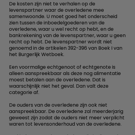
De kosten zijn niet te verhalen op de
levenspartner waar de overledene mee
samenwoonde. U moet goed het onderscheid
zien tussen de inboedelgoederen van de
overledene, waar u wel recht op hebt, en de
bankrekening van de levenspartner, waar u geen
recht op hebt. De levenspartner wordt niet
genoemd in de artikelen 392-396 van Boek I van
het Burgerlijk Wetboek.
Een voormalige echtgenoot of echtgenote is
alleen aanspreekbaar als deze nog alimentatie
moest betalen aan de overledene. Dat is
waarschijnlijk niet het geval. Dan valt deze
categorie af.
De ouders van de overledene zijn ook niet
aanspreekbaar. De overledene zal meerderjarig
geweest zijn zodat de ouders niet meer verplicht
waren tot levensonderhoud van de overledene.