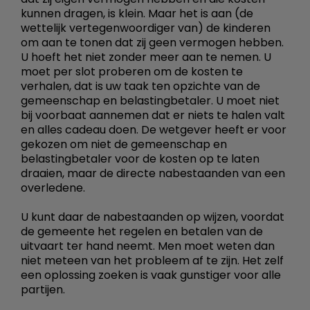
kunnen dragen, is klein. Maar het is aan (de
wettelijk vertegenwoordiger van) de kinderen
om aan te tonen dat zij geen vermogen hebben.
U hoeft het niet zonder meer aan te nemen. U
moet per slot proberen om de kosten te
verhalen, dat is uw taak ten opzichte van de
gemeenschap en belastingbetaler. U moet niet
bij voorbaat aannemen dat er niets te halen valt
en alles cadeau doen. De wetgever heeft er voor
gekozen om niet de gemeenschap en
belastingbetaler voor de kosten op te laten
draaien, maar de directe nabestaanden van een
overledene.
U kunt daar de nabestaanden op wijzen, voordat
de gemeente het regelen en betalen van de
uitvaart ter hand neemt. Men moet weten dan
niet meteen van het probleem af te zijn. Het zelf
een oplossing zoeken is vaak gunstiger voor alle
partijen.