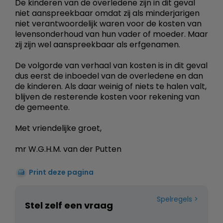
De kinderen van de overledene zijn in dit geval
niet aanspreekbaar omdat zij als minderjarigen
niet verantwoordelijk waren voor de kosten van
levensonderhoud van hun vader of moeder. Maar
zij zijn wel aanspreekbaar als erfgenamen.
De volgorde van verhaal van kosten is in dit geval
dus eerst de inboedel van de overledene en dan
de kinderen. Als daar weinig of niets te halen valt,
blijven de resterende kosten voor rekening van
de gemeente.
Met vriendelijke groet,
mr W.G.H.M. van der Putten
Print deze pagina
Spelregels
Stel zelf een vraag