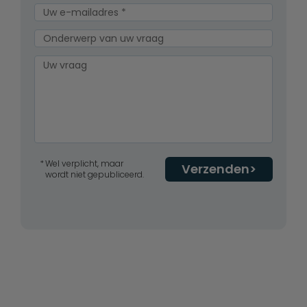
Wel verplicht, maar
Verzenden
wordt niet gepubliceerd.