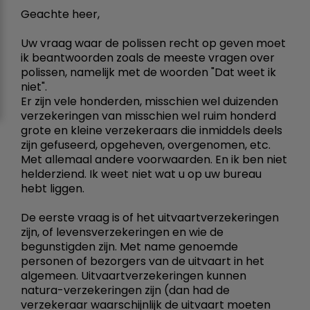
Geachte heer,
Uw vraag waar de polissen recht op geven moet
ik beantwoorden zoals de meeste vragen over
polissen, namelijk met de woorden "Dat weet ik
niet".
Er zijn vele honderden, misschien wel duizenden
verzekeringen van misschien wel ruim honderd
grote en kleine verzekeraars die inmiddels deels
zijn gefuseerd, opgeheven, overgenomen, etc.
Met allemaal andere voorwaarden. En ik ben niet
helderziend. Ik weet niet wat u op uw bureau
hebt liggen.
De eerste vraag is of het uitvaartverzekeringen
zijn, of levensverzekeringen en wie de
begunstigden zijn. Met name genoemde
personen of bezorgers van de uitvaart in het
algemeen. Uitvaartverzekeringen kunnen
natura-verzekeringen zijn (dan had de
verzekeraar waarschijnlijk de uitvaart moeten