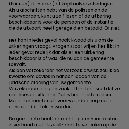
(kunnen) uitvoeren) of kapitaalverzekeringen.
Als u afschriften hebt van de polissen en de
voorwaarden, kunt u zelf lezen of de uitkering
beschikbaar is voor de persoon of de instantie
die de uitvaart heeft geregeld en betaald. Of niet.
Het kan in ieder geval nooit kwaad als u om de
uitkeringen vraagt. Vragen staat vrij en het lijkt in
ieder geval redelijk dat als er een uitkering
beschikbaar is of was, die nu aan de gemeente
toevalt.
Als een verzekeraar het verzoek afwijst, zou ik de
kwestie om advies in handen leggen van de
juridische afdeling van uw gemeente.
Verzekeraars roepen vaak al heel erg snel dat ze
niet hoeven uitkeren. Dat is hun eerste natuur.
Maar dan moeten de voorwaarden nog maar
eens goed bekeken worden.
De gemeente heeft er recht op om haar kosten
in verband met deze uitvaart te verhalen op de