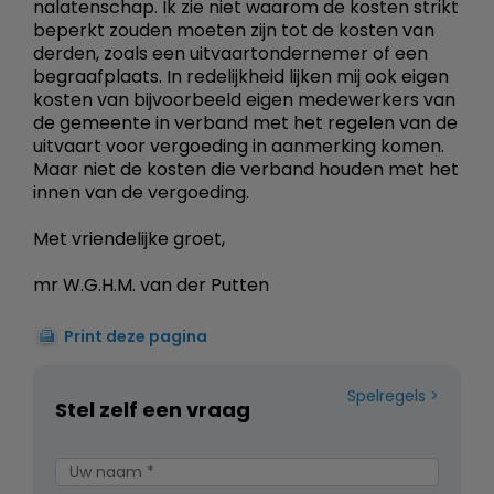
nalatenschap. Ik zie niet waarom de kosten strikt
beperkt zouden moeten zijn tot de kosten van
derden, zoals een uitvaartondernemer of een
begraafplaats. In redelijkheid lijken mij ook eigen
kosten van bijvoorbeeld eigen medewerkers van
de gemeente in verband met het regelen van de
uitvaart voor vergoeding in aanmerking komen.
Maar niet de kosten die verband houden met het
innen van de vergoeding.
Met vriendelijke groet,
mr W.G.H.M. van der Putten
Print deze pagina
Spelregels
Stel zelf een vraag