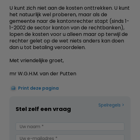
U kunt zich niet aan de kosten onttrekken. U kunt
het natuurlijk wel proberen, maar als de
gemeente naar de kantonrechter stapt (sinds 1-
1-2002 de sector kanton van de rechtbanken),
lopen de kosten voor u alleen maar op terwijl de
rechter gelet op de wet niets anders kan doen
dan u tot betaling veroordelen.
Met vriendelijke groet,
mr W.G.H.M. van der Putten
Print deze pagina
Spelregels
Stel zelf een vraag