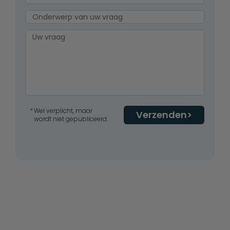
Wel verplicht, maar
Verzenden
wordt niet gepubliceerd.