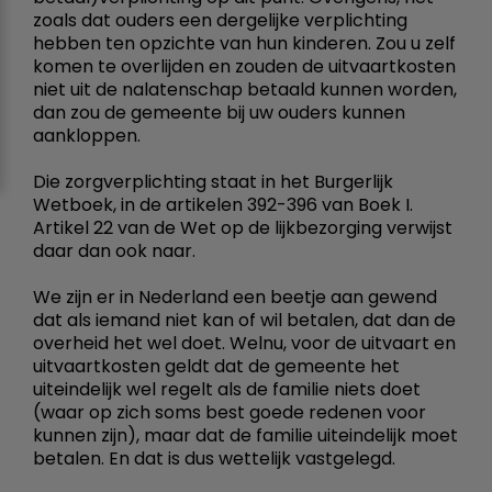
zoals dat ouders een dergelijke verplichting
hebben ten opzichte van hun kinderen. Zou u zelf
komen te overlijden en zouden de uitvaartkosten
niet uit de nalatenschap betaald kunnen worden,
dan zou de gemeente bij uw ouders kunnen
aankloppen.
Die zorgverplichting staat in het Burgerlijk
Wetboek, in de artikelen 392-396 van Boek I.
Artikel 22 van de Wet op de lijkbezorging verwijst
daar dan ook naar.
We zijn er in Nederland een beetje aan gewend
dat als iemand niet kan of wil betalen, dat dan de
overheid het wel doet. Welnu, voor de uitvaart en
uitvaartkosten geldt dat de gemeente het
uiteindelijk wel regelt als de familie niets doet
(waar op zich soms best goede redenen voor
kunnen zijn), maar dat de familie uiteindelijk moet
betalen. En dat is dus wettelijk vastgelegd.