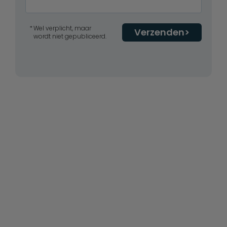
Wel verplicht, maar
Verzenden
wordt niet gepubliceerd.