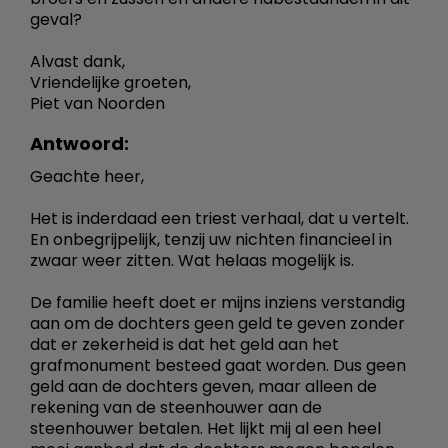
geval?
Alvast dank,
Vriendelijke groeten,
Piet van Noorden
Antwoord:
Geachte heer,
Het is inderdaad een triest verhaal, dat u vertelt.
En onbegrijpelijk, tenzij uw nichten financieel in
zwaar weer zitten. Wat helaas mogelijk is.
De familie heeft doet er mijns inziens verstandig
aan om de dochters geen geld te geven zonder
dat er zekerheid is dat het geld aan het
grafmonument besteed gaat worden. Dus geen
geld aan de dochters geven, maar alleen de
rekening van de steenhouwer aan de
steenhouwer betalen. Het lijkt mij al een heel