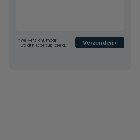
Wel verplicht, maar
Verzenden
wordt niet gepubliceerd.