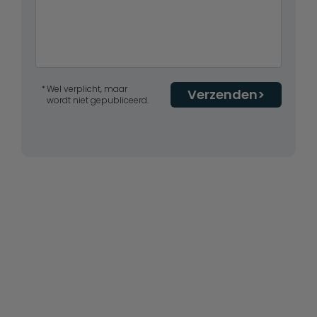
Wel verplicht, maar
Verzenden
wordt niet gepubliceerd.