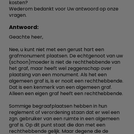
kosten?
Wederom bedankt voor Uw antwoord op onze
vragen.
Antwoord:
Geachte heer,
Nee, u kunt niet met een gerust hart een
grafmonument plaatsen. De echtgenoot van uw
(schoon)moeder is niet de rechthebbende van
het graf, maar heeft wel zeggenschap over
plaatsing van een monument. Als het een
algemeen graf is, is er nooit een rechthebbende.
Dat is een kenmerk van een algemeen graf.
Alleen een eigen graf heeft een rechthebbende.
Sommige begraafplaatsen hebben in hun
reglement of verordening staan dat er wel een
zgn. gebruiker van een ruimte in een algemeen
graf is. Op dit punt staat die dan met een
rechthebbende gelijk. Maar degene die de