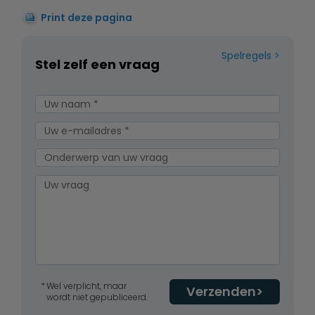
Print deze pagina
Spelregels
Stel zelf een vraag
Wel verplicht, maar
Verzenden
wordt niet gepubliceerd.