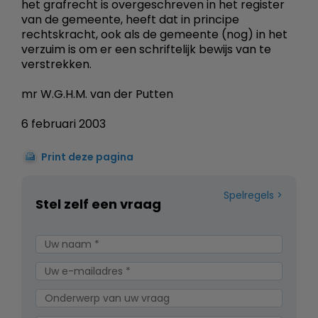
het grafrecht is overgeschreven in het register
van de gemeente, heeft dat in principe
rechtskracht, ook als de gemeente (nog) in het
verzuim is om er een schriftelijk bewijs van te
verstrekken.
mr W.G.H.M. van der Putten
6 februari 2003
Print deze pagina
Spelregels
Stel zelf een vraag