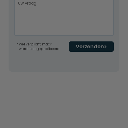
Wel verplicht, maar
Verzenden
wordt niet gepubliceerd.