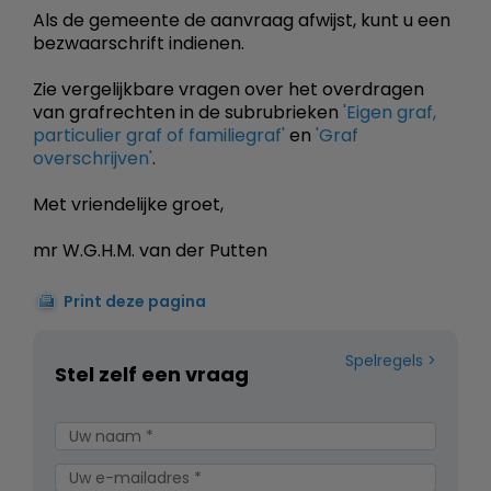
Als de gemeente de aanvraag afwijst, kunt u een
bezwaarschrift indienen.
Zie vergelijkbare vragen over het overdragen
van grafrechten in de subrubrieken
'Eigen graf,
particulier graf of familiegraf'
en
'Graf
overschrijven'
.
Met vriendelijke groet,
mr W.G.H.M. van der Putten
Print deze pagina
Spelregels
Stel zelf een vraag