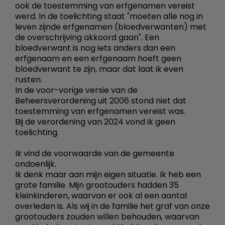
ook de toestemming van erfgenamen vereist
werd. In de toelichting staat "moeten alle nog in
leven zijnde erfgenamen (bloedverwanten) met
de overschrijving akkoord gaan". Een
bloedverwant is nog iets anders dan een
erfgenaam en een erfgenaam hoeft geen
bloedverwant te zijn, maar dat laat ik even
rusten.
In de voor-vorige versie van de
Beheersverordening uit 2006 stond niet dat
toestemming van erfgenamen vereist was.
Bij de verordening van 2024 vond ik geen
toelichting.
Ik vind de voorwaarde van de gemeente
ondoenlijk.
Ik denk maar aan mijn eigen situatie. Ik heb een
grote familie. Mijn grootouders hadden 35
kleinkinderen, waarvan er ook al een aantal
overleden is. Als wij in de familie het graf van onze
grootouders zouden willen behouden, waarvan