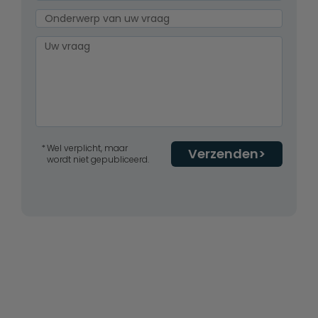
Wel verplicht, maar
Verzenden
wordt niet gepubliceerd.