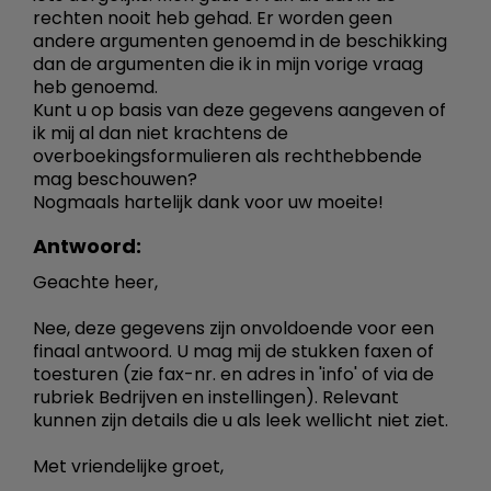
rechten nooit heb gehad. Er worden geen
andere argumenten genoemd in de beschikking
dan de argumenten die ik in mijn vorige vraag
heb genoemd.
Kunt u op basis van deze gegevens aangeven of
ik mij al dan niet krachtens de
overboekingsformulieren als rechthebbende
mag beschouwen?
Nogmaals hartelijk dank voor uw moeite!
Antwoord:
Geachte heer,
Nee, deze gegevens zijn onvoldoende voor een
finaal antwoord. U mag mij de stukken faxen of
toesturen (zie fax-nr. en adres in 'info' of via de
rubriek Bedrijven en instellingen). Relevant
kunnen zijn details die u als leek wellicht niet ziet.
Met vriendelijke groet,