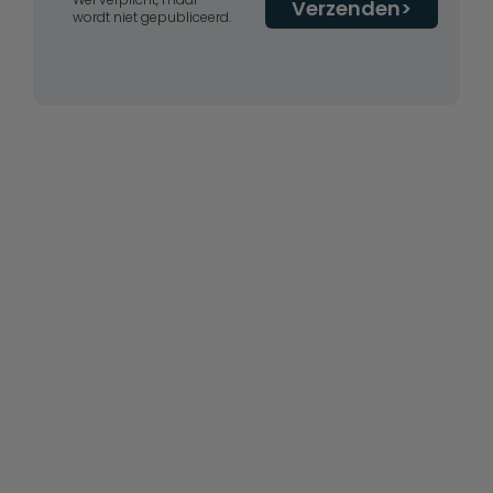
Verzenden
wordt niet gepubliceerd.