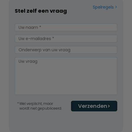
Spelregels
Stel zelf een vraag
Wel verplicht, maar
Verzenden
wordt niet gepubliceerd.