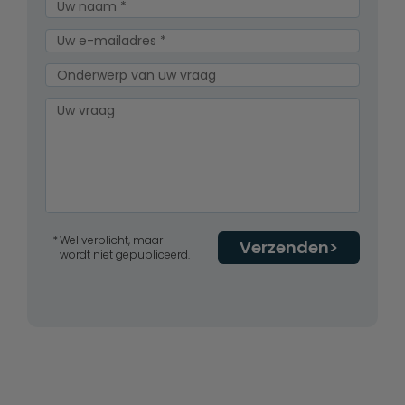
Wel verplicht, maar
Verzenden
wordt niet gepubliceerd.