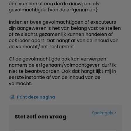
één van hen of een derde aanwijzen als
gevolmachtigde (van de erfgenamen).
Indien er twee gevolmachtigden of executeurs
zijn aangewezen is het van belang vast te stellen
of ze slechts gezamenlijk kunnen handelen of
ook ieder apart. Dat hangt af van de inhoud van
de volmacht/het testament.
Of de gevolmachtigde ook kan verwerpen
namens de erfgenaam/volmachtgever, durf ik
niet te beantwoorden. Ook dat hangt lijkt mij in
eerste instantie af van de inhoud van de
volmacht.
Print deze pagina
Spelregels
Stel zelf een vraag