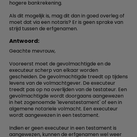
hogere bankrekening.
Als dit mogelijk is, mag dit dan in goed overleg of
moet dat via een notaris? Er is geen sprake van
strijd tussen de erfgenamen.
Antwoord:
Geachte mevrouw,
Vooreerst moet de gevolmachtigde en de
executeur scherp van elkaar worden
gescheiden. De gevolmachtigde treedt op tijdens
levens van de volmachtgever. De executeur
treedt pas op na overlijden van de testateur. Een
gevolmachtigde wordt doorgaans aangewezen
in het zogenoemde 'levenstestament' of een in
algemene notariele volmacht. Een executeur
wordt aangewezen in een testament.
Indien er geen executeur in een testament is
aangewezen, kunnen de erfgenamen wel weer