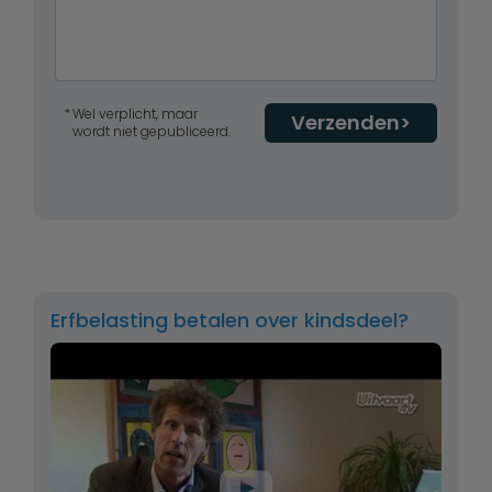
Wel verplicht, maar
Verzenden
wordt niet gepubliceerd.
Erfbelasting betalen over kindsdeel?