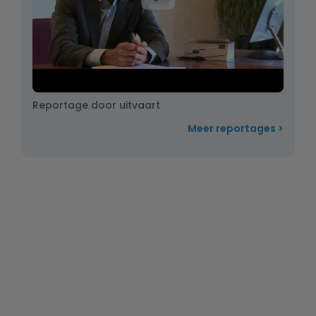
Reportage door uitvaart
Meer reportages