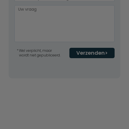
Wel verplicht, maar
Verzenden
wordt niet gepubliceerd.