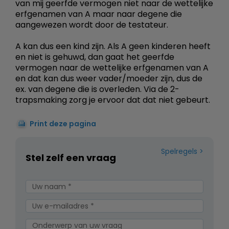
van mij geerfde vermogen niet naar de wettelijke
erfgenamen van A maar naar degene die
aangewezen wordt door de testateur.
A kan dus een kind zijn. Als A geen kinderen heeft
en niet is gehuwd, dan gaat het geerfde
vermogen naar de wettelijke erfgenamen van A
en dat kan dus weer vader/moeder zijn, dus de
ex. van degene die is overleden. Via de 2-
trapsmaking zorg je ervoor dat dat niet gebeurt.
Print deze pagina
Spelregels
Stel zelf een vraag