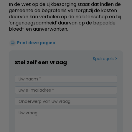
In de Wet op de Lijkbezorging staat dat indien de
gemeente de begrafenis verzorgt,zij de kosten
daarvan kan verhalen op de nalatenschap en bij
'ongenoegzaamheid' daarvan op de bepaalde
bloed- en aanverwanten.
Print deze pagina
Spelregels
Stel zelf een vraag