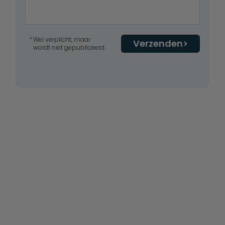
Wel verplicht, maar
Verzenden
wordt niet gepubliceerd.