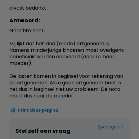
alvast bedankt
Antwoord:
Geachte heer,
Mij lijkt dat het kind (mede) erfgenaam is.
Namens minderjarige kinderen moet overigens
beneficiair worden aanvaard (door i.c. haar
moeder).
De lasten komen in beginsel voor rekening van
de erfgenamen. Als u geen erfgenaam bent is
het dus in beginsel niet uw probleem. De nota
moet dus naar de moeder.
Print deze pagina
Spelregels
Stel zelf een vraag