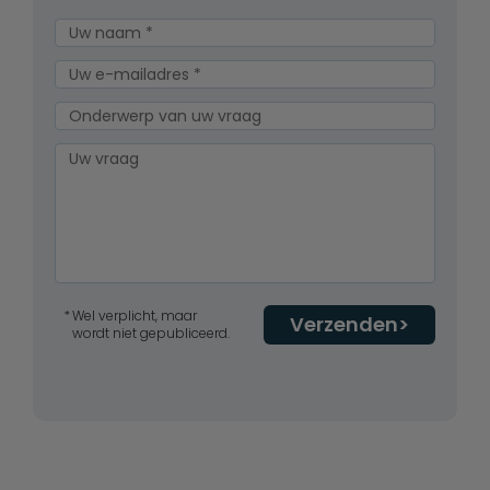
Wel verplicht, maar
Verzenden
wordt niet gepubliceerd.