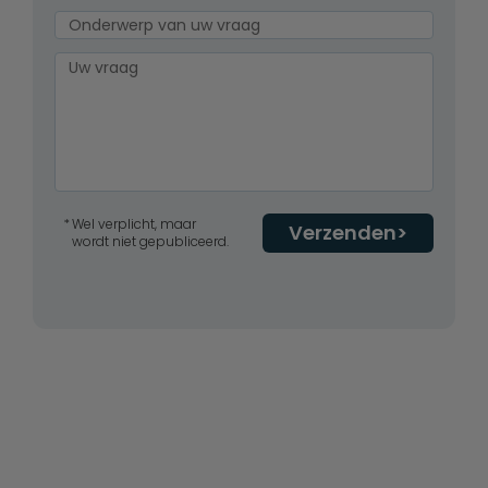
Wel verplicht, maar
Verzenden
wordt niet gepubliceerd.