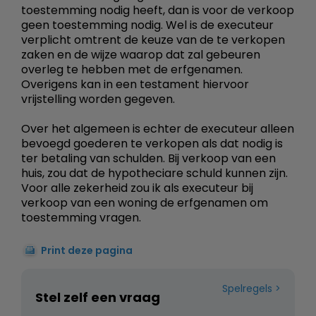
toestemming nodig heeft, dan is voor de verkoop
geen toestemming nodig. Wel is de executeur
verplicht omtrent de keuze van de te verkopen
zaken en de wijze waarop dat zal gebeuren
overleg te hebben met de erfgenamen.
Overigens kan in een testament hiervoor
vrijstelling worden gegeven.
Over het algemeen is echter de executeur alleen
bevoegd goederen te verkopen als dat nodig is
ter betaling van schulden. Bij verkoop van een
huis, zou dat de hypotheciare schuld kunnen zijn.
Voor alle zekerheid zou ik als executeur bij
verkoop van een woning de erfgenamen om
toestemming vragen.
Print deze pagina
Spelregels
Stel zelf een vraag