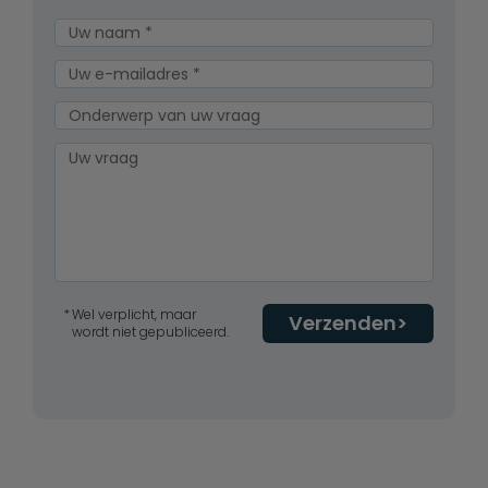
Wel verplicht, maar
Verzenden
wordt niet gepubliceerd.