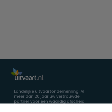
Landelijke uitvaartonderneming. Al
meer dan 20 jaar uw vertrouwde
partner voor een waardig afscheid.