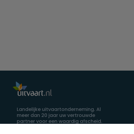
Landelijke uitvaartonderneming. Al
meer dan 20 jaar uw vertrouwde
partner voor een waardig afscheid.