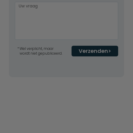
Wel verplicht, maar
Verzenden
wordt niet gepubliceerd.