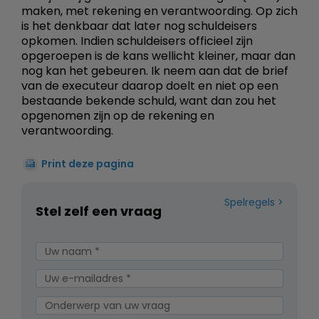
maken, met rekening en verantwoording. Op zich
is het denkbaar dat later nog schuldeisers
opkomen. Indien schuldeisers officieel zijn
opgeroepen is de kans wellicht kleiner, maar dan
nog kan het gebeuren. Ik neem aan dat de brief
van de executeur daarop doelt en niet op een
bestaande bekende schuld, want dan zou het
opgenomen zijn op de rekening en
verantwoording.
Print deze pagina
Spelregels
Stel zelf een vraag