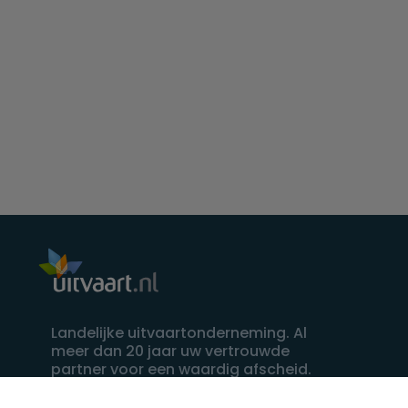
Landelijke uitvaartonderneming. Al
meer dan 20 jaar uw vertrouwde
partner voor een waardig afscheid.