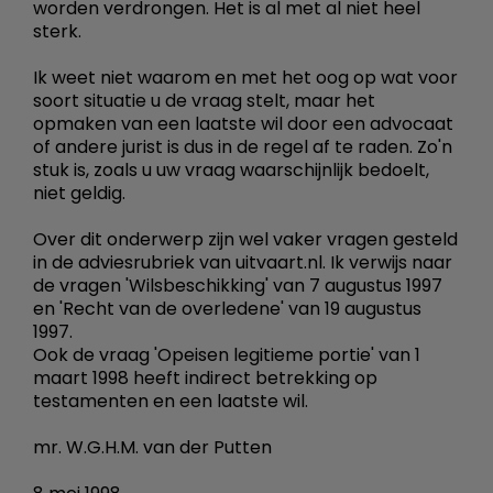
worden verdrongen. Het is al met al niet heel
sterk.
Ik weet niet waarom en met het oog op wat voor
soort situatie u de vraag stelt, maar het
opmaken van een laatste wil door een advocaat
of andere jurist is dus in de regel af te raden. Zo'n
stuk is, zoals u uw vraag waarschijnlijk bedoelt,
niet geldig.
Over dit onderwerp zijn wel vaker vragen gesteld
in de adviesrubriek van uitvaart.nl. Ik verwijs naar
de vragen 'Wilsbeschikking' van 7 augustus 1997
en 'Recht van de overledene' van 19 augustus
1997.
Ook de vraag 'Opeisen legitieme portie' van 1
maart 1998 heeft indirect betrekking op
testamenten en een laatste wil.
mr. W.G.H.M. van der Putten