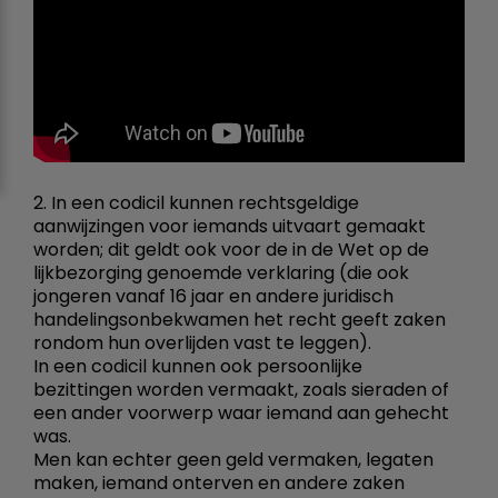
2. In een codicil kunnen rechtsgeldige
aanwijzingen voor iemands uitvaart gemaakt
worden; dit geldt ook voor de in de Wet op de
lijkbezorging genoemde verklaring (die ook
jongeren vanaf 16 jaar en andere juridisch
handelingsonbekwamen het recht geeft zaken
rondom hun overlijden vast te leggen).
In een codicil kunnen ook persoonlijke
bezittingen worden vermaakt, zoals sieraden of
een ander voorwerp waar iemand aan gehecht
was.
Men kan echter geen geld vermaken, legaten
maken, iemand onterven en andere zaken