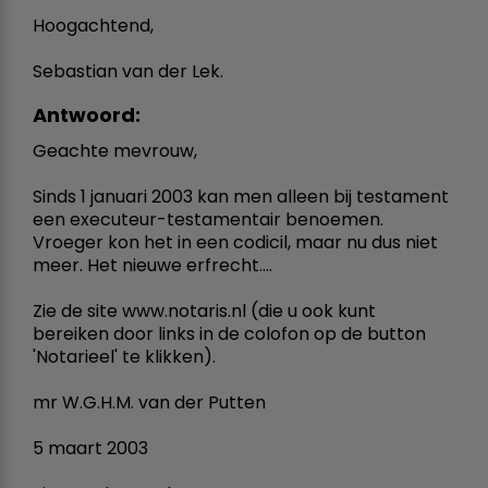
Hoogachtend,
Sebastian van der Lek.
Antwoord:
Geachte mevrouw,
Sinds 1 januari 2003 kan men alleen bij testament
een executeur-testamentair benoemen.
Vroeger kon het in een codicil, maar nu dus niet
meer. Het nieuwe erfrecht....
Zie de site www.notaris.nl (die u ook kunt
bereiken door links in de colofon op de button
'Notarieel' te klikken).
mr W.G.H.M. van der Putten
5 maart 2003