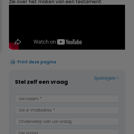
Zie over het maken van een testament:
Print deze pagina
Spelregels
Stel zelf een vraag