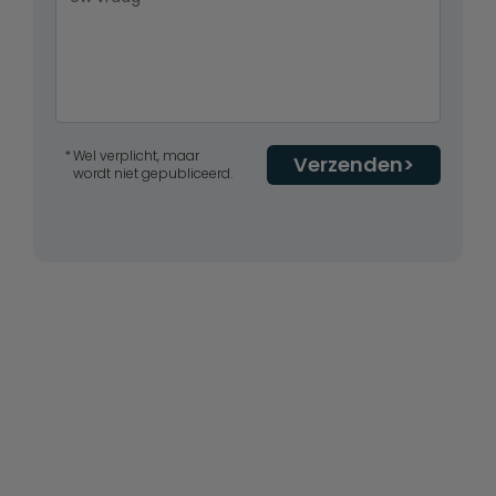
Wel verplicht, maar
Verzenden
wordt niet gepubliceerd.