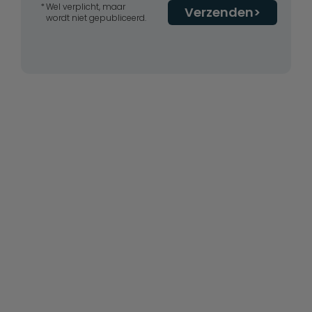
Wel verplicht, maar
Verzenden
wordt niet gepubliceerd.