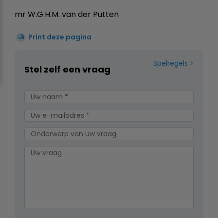
mr W.G.H.M. van der Putten
Print deze pagina
Spelregels
Stel zelf een vraag