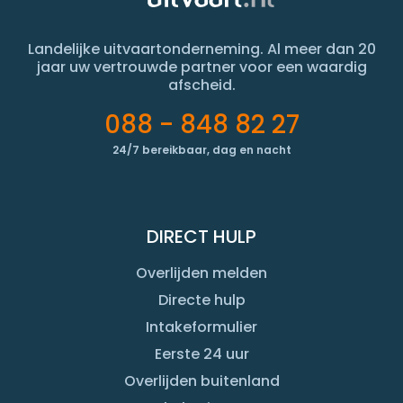
Landelijke uitvaartonderneming. Al meer dan 20
jaar uw vertrouwde partner voor een waardig
afscheid.
088 - 848 82 27
24/7 bereikbaar, dag en nacht
DIRECT HULP
Overlijden melden
Directe hulp
Intakeformulier
Eerste 24 uur
Overlijden buitenland