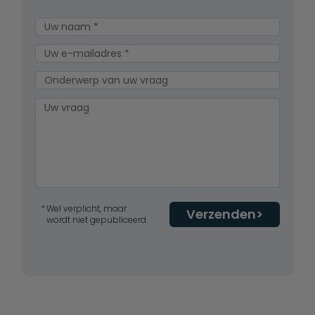
Wel verplicht, maar
Verzenden
wordt niet gepubliceerd.