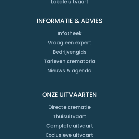
Lokale uitvaart
INFORMATIE & ADVIES
Infotheek
Vraag een expert
Bedrijvengids
Tarieven crematoria
Nieuws & agenda
ONZE UITVAARTEN
Directe crematie
Thuisuitvaart
Complete uitvaart
Exclusieve uitvaart