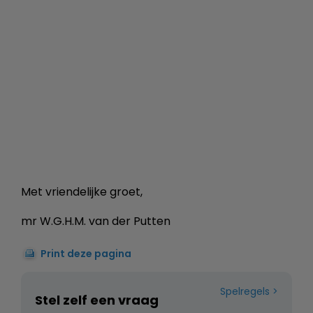
Met vriendelijke groet,
mr W.G.H.M. van der Putten
Print deze pagina
Spelregels
Stel zelf een vraag