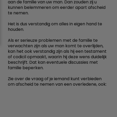
aan de familie van uw man. Dan zouden zij u
kunnen belemmeren om eerder apart afscheid
te nemen.
Het is dus verstandig om alles in eigen hand te
houden.
Als er serieuze problemen met de familie te
verwachten zijn als uw man komt te overlijden,
kan het ook verstandig zijn als hij een testament
of codicil opmaakt, waarin hij deze wens duidelijk
beschrijft. Dat kan eventuele discussies met
familie beperken.
Zie over de vraag of je iemand kunt verbieden
om afscheid te nemen van een overledene, ook: