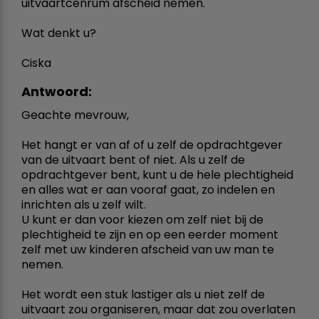
uitvaartcenrum afscheid nemen.
Wat denkt u?
Ciska
Antwoord:
Geachte mevrouw,
Het hangt er van af of u zelf de opdrachtgever
van de uitvaart bent of niet. Als u zelf de
opdrachtgever bent, kunt u de hele plechtigheid
en alles wat er aan vooraf gaat, zo indelen en
inrichten als u zelf wilt.
U kunt er dan voor kiezen om zelf niet bij de
plechtigheid te zijn en op een eerder moment
zelf met uw kinderen afscheid van uw man te
nemen.
Het wordt een stuk lastiger als u niet zelf de
uitvaart zou organiseren, maar dat zou overlaten