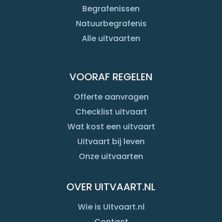
Begrafenissen
Natuurbegrafenis
Alle uitvaarten
VOORAF REGELEN
Offerte aanvragen
Checklist uitvaart
Wat kost een uitvaart
Uitvaart bij leven
Onze uitvaarten
OVER UITVAART.NL
Wie is Uitvaart.nl
Contact