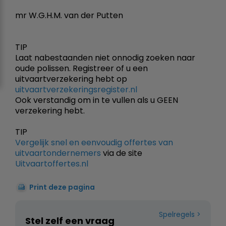
mr W.G.H.M. van der Putten
TIP
Laat nabestaanden niet onnodig zoeken naar
oude polissen. Registreer of u een
uitvaartverzekering hebt op
uitvaartverzekeringsregister.nl
Ook verstandig om in te vullen als u GEEN
verzekering hebt.
TIP
Vergelijk snel en eenvoudig offertes van
uitvaartondernemers
via de site
Uitvaartoffertes.nl
Print deze pagina
Spelregels
Stel zelf een vraag