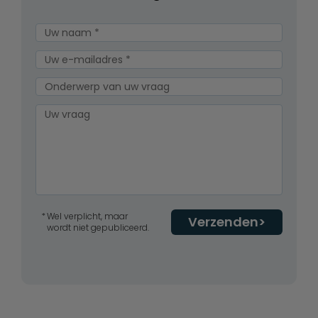
Wel verplicht, maar
Verzenden
wordt niet gepubliceerd.