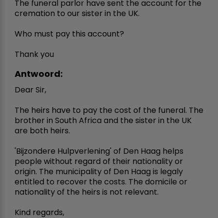
The funeral parlor have sent the account for the
cremation to our sister in the UK.
Who must pay this account?
Thank you
Antwoord:
Dear Sir,
The heirs have to pay the cost of the funeral. The
brother in South Africa and the sister in the UK
are both heirs.
'Bijzondere Hulpverlening' of Den Haag helps
people without regard of their nationality or
origin. The municipality of Den Haag is legaly
entitled to recover the costs. The domicile or
nationality of the heirs is not relevant.
Kind regards,