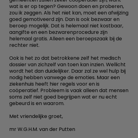
wat is er op tegen? Gewoon doen en proberen,
zou ik zeggen. Als het niet kan, moet een afwijzing
goed gemotiveerd zijn. Dan is ook bezwaar en
beroep mogelijk. Dat is helemaal niet kostbaar,
aangifte en een bezwarenprocedure zijn
helemaal gratis. Alleen een beroepszaak bij de
rechter niet.
Ook is het zo dat betrokkene zelf het medisch
dossier van zichzelf van toen kan inzien. Wellicht
wordt het dan duidelijker. Daar zal ze wel hulp bij
nodig hebben vanwege de emoties. Maar een
ziekenhuis heeft hier regels voor en is
coöperatief. Probleem is vaak alleen dat mensen
soms zelf niet goed begrijpen wat er nu echt
gebeurd is en waarom.
Met vriendelijke groet,
mr W.G.H.M. van der Putten