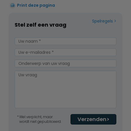
Print deze pagina
Spelregels
Stel zelf een vraag
Wel verplicht, maar
Verzenden
wordt niet gepubliceerd.