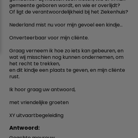
gemeente geboren wordt, en wie er overlijdt?
Of ligt de verantwoordelijkheid bij het Ziekenhuis?
Nederland mist nu voor mijn gevoel een kindje...
Onverteerbaar voor mijn cliënte.
Graag verneem ik hoe zo iets kan gebeuren, en
wat wij misschien nog kunnen ondernemen, om
het recht te trekken,
en dit kindje een plaats te geven, en mijn cliënte
rust.
Ik hoor graag uw antwoord,
met vriendelijke groeten
XY uitvaartbegeleiding
Antwoord:
Geachte mevrouw,