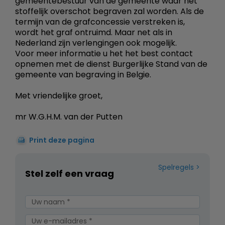
gemeentebestuur van de gemeente waar het
stoffelijk overschot begraven zal worden. Als de
termijn van de grafconcessie verstreken is,
wordt het graf ontruimd. Maar net als in
Nederland zijn verlengingen ook mogelijk.
Voor meer informatie u het het best contact
opnemen met de dienst Burgerlijke Stand van de
gemeente van begraving in Belgie.
Met vriendelijke groet,
mr W.G.H.M. van der Putten
Print deze pagina
Spelregels
Stel zelf een vraag