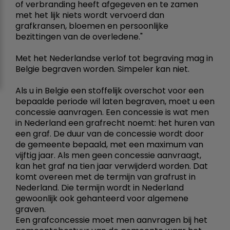
of verbranding heeft afgegeven en te zamen
met het lijk niets wordt vervoerd dan
grafkransen, bloemen en persoonlijke
bezittingen van de overledene."
Met het Nederlandse verlof tot begraving mag in
Belgie begraven worden. Simpeler kan niet.
Als u in Belgie een stoffelijk overschot voor een
bepaalde periode wil laten begraven, moet u een
concessie aanvragen. Een concessie is wat men
in Nederland een grafrecht noemt: het huren van
een graf. De duur van de concessie wordt door
de gemeente bepaald, met een maximum van
vijftig jaar. Als men geen concessie aanvraagt,
kan het graf na tien jaar verwijderd worden. Dat
komt overeen met de termijn van grafrust in
Nederland. Die termijn wordt in Nederland
gewoonlijk ook gehanteerd voor algemene
graven.
Een grafconcessie moet men aanvragen bij het