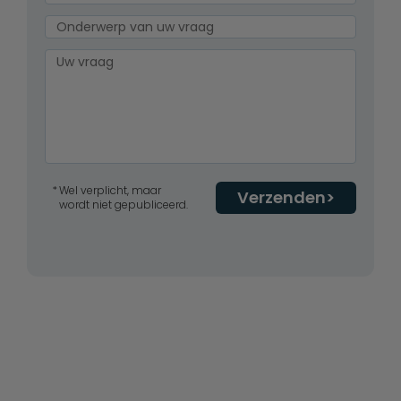
Wel verplicht, maar
Verzenden
wordt niet gepubliceerd.