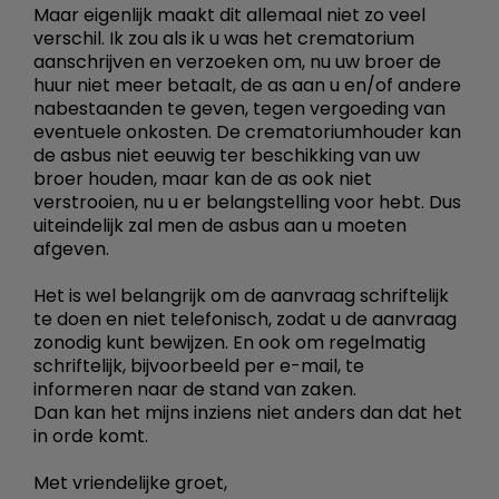
Maar eigenlijk maakt dit allemaal niet zo veel
verschil. Ik zou als ik u was het crematorium
aanschrijven en verzoeken om, nu uw broer de
huur niet meer betaalt, de as aan u en/of andere
nabestaanden te geven, tegen vergoeding van
eventuele onkosten. De crematoriumhouder kan
de asbus niet eeuwig ter beschikking van uw
broer houden, maar kan de as ook niet
verstrooien, nu u er belangstelling voor hebt. Dus
uiteindelijk zal men de asbus aan u moeten
afgeven.
Het is wel belangrijk om de aanvraag schriftelijk
te doen en niet telefonisch, zodat u de aanvraag
zonodig kunt bewijzen. En ook om regelmatig
schriftelijk, bijvoorbeeld per e-mail, te
informeren naar de stand van zaken.
Dan kan het mijns inziens niet anders dan dat het
in orde komt.
Met vriendelijke groet,