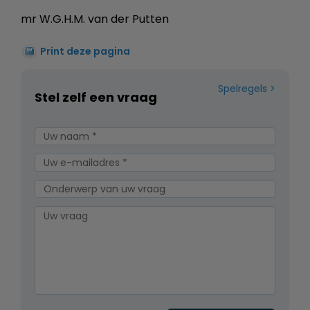
mr W.G.H.M. van der Putten
Print deze pagina
Spelregels
Stel zelf een vraag