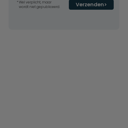
Wel verplicht, maar
Verzenden
wordt niet gepubliceerd.